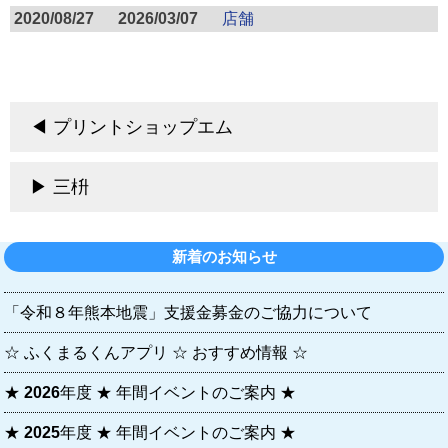
2020/08/27
2026/03/07
店舗
プリントショップエム
三枡
新着のお知らせ
「令和８年熊本地震」支援金募金のご協力について
☆ ふくまるくんアプリ ☆ おすすめ情報 ☆
★ 2026年度 ★ 年間イベントのご案内 ★
★ 2025年度 ★ 年間イベントのご案内 ★