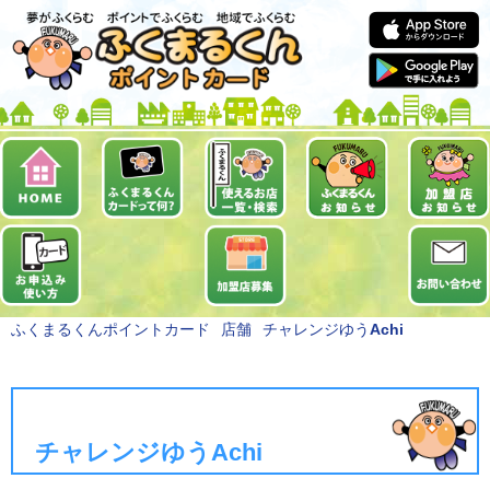
ふくまるくんポイントカード
店舗
チャレンジゆうAchi
チャレンジゆうAchi