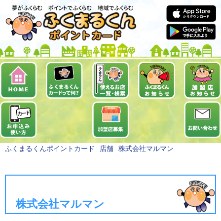
ふくまるくんポイントカード
店舗
株式会社マルマン
株式会社マルマン