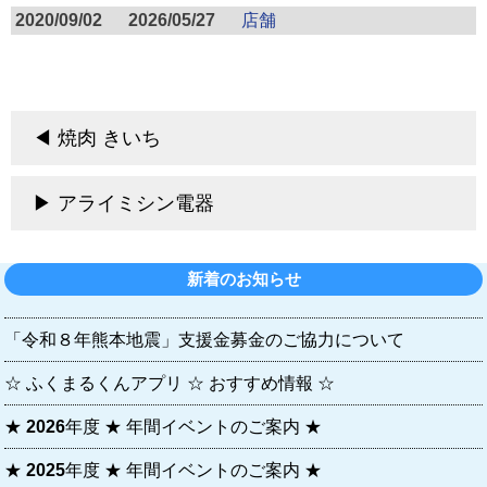
2020/09/02
2026/05/27
店舗
焼肉 きいち
アライミシン電器
新着のお知らせ
「令和８年熊本地震」支援金募金のご協力について
☆ ふくまるくんアプリ ☆ おすすめ情報 ☆
★ 2026年度 ★ 年間イベントのご案内 ★
★ 2025年度 ★ 年間イベントのご案内 ★